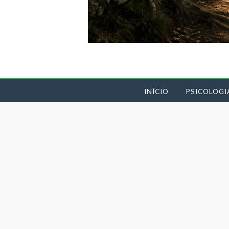
INÍCIO
PSICOLOGI