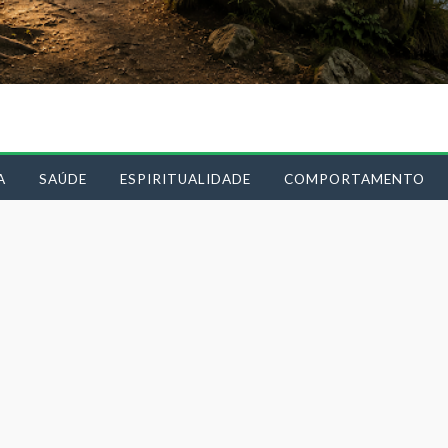
A
SAÚDE
ESPIRITUALIDADE
COMPORTAMENTO