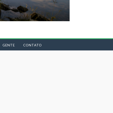
GENTE
CONTATO