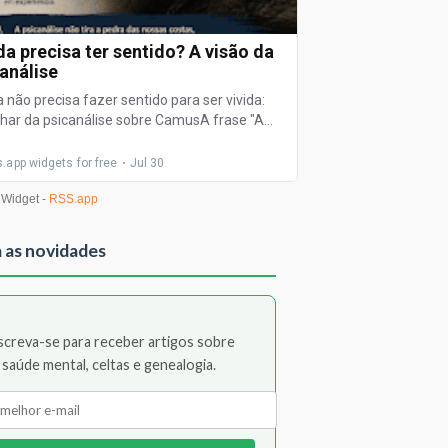
 as novidades
screva-se para receber artigos sobre
saúde mental, celtas e genealogia.