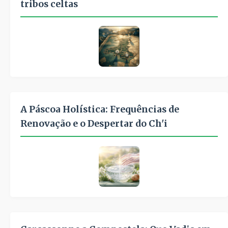
tribos celtas
A Páscoa Holística: Frequências de
Renovação e o Despertar do Ch'i