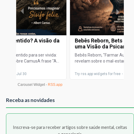
Receba as novidades
Inscreva-se para receber artigos sobre saúde mental, celtas