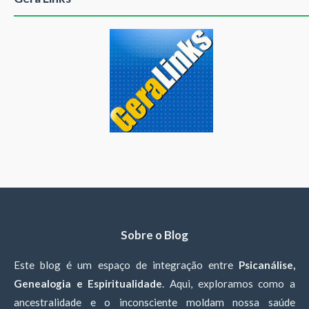
Sobre o Blog
Este blog é um espaço de integração entre
Psicanálise,
Genealogia e Espiritualidade
. Aqui, exploramos como a
ancestralidade e o inconsciente moldam nossa saúde