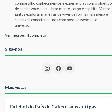
compartilho conhecimentos e experiências com o objetivo
de ajudar você a equilibrar mente, corpo e espírito. Vamos
juntos explorar maneiras de viver de forma mais plena e
saudável, conectando-nos com nossa essência e o
universo.
Ver meu perfil completo
Siga-nos
Mais vistas
Futebol do País de Gales e suas antigas