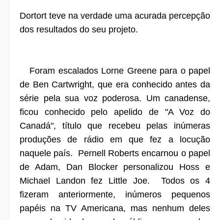
Dortort teve na verdade uma acurada percepção
dos resultados do seu projeto.
Foram escalados Lorne Greene para o papel
de Ben Cartwright, que era conhecido antes da
série pela sua voz poderosa. Um canadense,
ficou conhecido pelo apelido de "A Voz do
Canadá", título que recebeu pelas inúmeras
produções de rádio em que fez a locução
naquele país. Pernell Roberts encarnou o papel
de Adam, Dan Blocker personalizou Hoss e
Michael Landon fez Little Joe. Todos os 4
fizeram anteriormente, inúmeros pequenos
papéis na TV Americana, mas nenhum deles