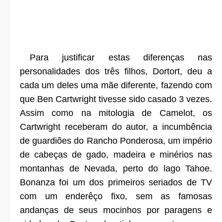
Para justificar estas diferenças nas
personalidades dos três filhos, Dortort, deu a
cada um deles uma mãe diferente, fazendo com
que Ben Cartwright tivesse sido casado 3 vezes.
Assim como na mitologia de Camelot, os
Cartwright receberam do autor, a incumbência
de guardiões do Rancho Ponderosa, um império
de cabeças de gado, madeira e minérios nas
montanhas de Nevada, perto do lago Tahoe.
Bonanza foi um dos primeiros seriados de TV
com um enderêço fixo, sem as famosas
andanças de seus mocinhos por paragens e