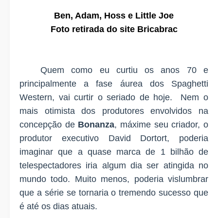
Ben, Adam, Hoss e Little Joe
Foto retirada do site Bricabrac
Quem como eu curtiu os anos 70 e
principalmente a fase áurea dos Spaghetti
Western, vai curtir o seriado de hoje.
Nem o
mais otimista dos produtores envolvidos na
concepção de
Bonanza
, máxime seu criador, o
produtor executivo David Dortort, poderia
imaginar que a quase marca de 1 bilhão de
telespectadores iria algum dia ser atingida no
mundo todo. Muito menos, poderia vislumbrar
que a série se tornaria o tremendo sucesso que
é até os dias atuais.