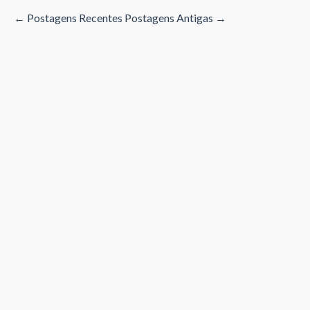
← Postagens Recentes
Postagens Antigas →