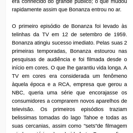
era conhecido do grande público; o que mudou
rapidamente assim que Bonanza entrou no ar.
O primeiro episódio de Bonanza foi levado às
telinhas da TV em 12 de setembro de 1959.
Bonanza atingiu sucesso imediato. Pelas suas 2
primeiras temporadas, Bonanza estourou nas
pesquisas de audiência e foi filmada desde o
início em cores. O que lhe garantiu vida longa. A
TV em cores era considerada um fenômeno
àquela época e a RCA, empresa que gerou a
NBC, queria uma série que encorajasse os
consumidores a comprarem novos aparelhos de
televisão. Os primeiros episódios traziam
belissimas tomadas do lago Tahoe e todas as
suas cercanias, assim como "sets"de filmagem