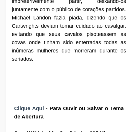
impreterivelmente partir, deixando-os
juntamente com o público de corações partidos.
Michael Landon fazia piada, dizendo que os
Cartwrights deviam tomar cuidado ao cavalgar,
evitando que seus cavalos pisoteassem as
covas onde tinham sido enterradas todas as
inúmeras mulheres que morreram durante os
seriados.
Clique Aqui
- Para Ouvir ou Salvar o Tema
de Abertura