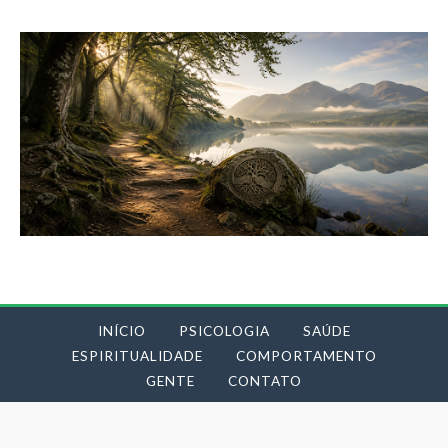
INÍCIO
PSICOLOGIA
SAÚDE
ESPIRITUALIDADE
COMPORTAMENTO
GENTE
CONTATO