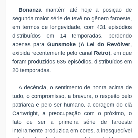
Bonanza
mantém até hoje a posição de
segunda maior série de tevê no gênero faroeste,
em termos de longevidade, com 431 episódios
distribuídos em 14 temporadas, perdendo
apenas para
Gunsmoke
(
A Lei do Revólver
,
exibida recentemente pelo canal
Retro
), em que
foram produzidos 635 episódios, distribuídos em
20 temporadas.
A decência, o sentimento de honra acima de
tudo, o compromisso, a bravura, o respeito pelo
patriarca e pelo ser humano, a coragem do clã
Cartwright, a preocupação com o próximo, o
fato de ser a primeira série de faroeste
inteiramente produzida em cores, a inesquecível