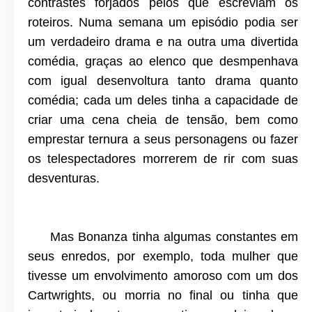
contrastes forjados pelos que escreviam os
roteiros. Numa semana um episódio podia ser
um verdadeiro drama e na outra uma divertida
comédia, graças ao elenco que desmpenhava
com igual desenvoltura tanto drama quanto
comédia; cada um deles tinha a capacidade de
criar uma cena cheia de tensão, bem como
emprestar ternura a seus personagens ou fazer
os telespectadores morrerem de rir com suas
desventuras.
Mas Bonanza tinha algumas constantes em
seus enredos, por exemplo, toda mulher que
tivesse um envolvimento amoroso com um dos
Cartwrights, ou morria no final ou tinha que