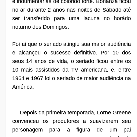
e indumentárias de colorido forte. Bonanza ficou
no ar durante 2 anos nas noites de Sábado até
ser transferido para uma lacuna no horário
noturno dos Domingos.
Foi aí que o seriado atingiu sua maior audiência
e alcançou o sucesso definitivo. Por 10 dos
seus 14 anos de vida, o seriado ficou entre os
10 mais assistidos da TV americana, e, entre
1964 e 1967 foi o seriado de maior audiência na
América.
Depois da primeira temporada, Lorne Greene
convenceu os produtores a suavizarem seu
personagem para a figura de um pai