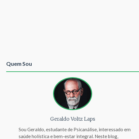
Quem Sou
Geraldo Voltz Laps
Sou Geraldo, estudante de Psicanálise, interessado em
saúde holística e bem-estar integral. Neste blog,