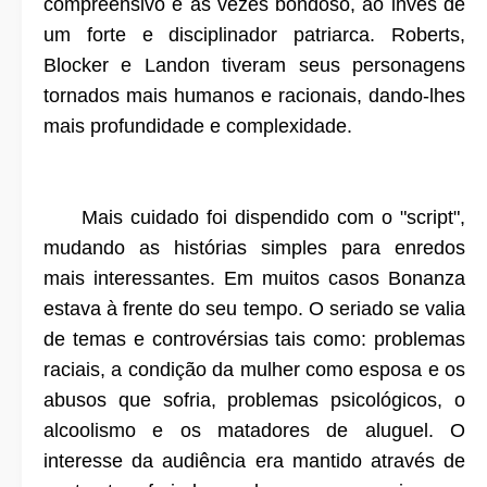
compreensivo e as vezes bondoso, ao invés de
um forte e disciplinador patriarca. Roberts,
Blocker e Landon tiveram seus personagens
tornados mais humanos e racionais, dando-lhes
mais profundidade e complexidade.
Mais cuidado foi dispendido com o "script",
mudando as histórias simples para enredos
mais interessantes. Em muitos casos Bonanza
estava à frente do seu tempo. O seriado se valia
de temas e controvérsias tais como: problemas
raciais, a condição da mulher como esposa e os
abusos que sofria, problemas psicológicos, o
alcoolismo e os matadores de aluguel. O
interesse da audiência era mantido através de