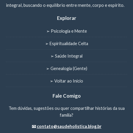
integral, buscando o equilíbrio entre mente, corpo e espírito.
Explorar
➢ Psicologia e Mente
➢ Espiritualidade Celta
➢ Saúde Integral
➢ Genealogia (Gente)
➢ Voltar ao Início
Fale Comigo
Tem dúvidas, sugestões ou quer compartilhar histórias da sua
família?
📧
contato@saudeholistica.blog.br