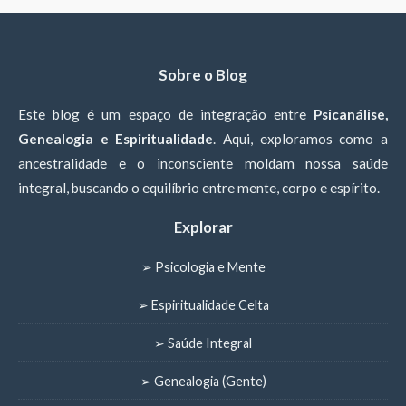
Sobre o Blog
Este blog é um espaço de integração entre
Psicanálise,
Genealogia e Espiritualidade
. Aqui, exploramos como a
ancestralidade e o inconsciente moldam nossa saúde
integral, buscando o equilíbrio entre mente, corpo e espírito.
Explorar
➢ Psicologia e Mente
➢ Espiritualidade Celta
➢ Saúde Integral
➢ Genealogia (Gente)