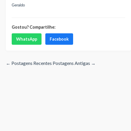
Geraldo
Gostou? Compartilhe:
WhatsApp
Facebook
← Postagens Recentes
Postagens Antigas →