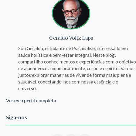
Geraldo Voltz Laps
Sou Geraldo, estudante de Psicanálise, interessado em
saúde holística e bem-estar integral. Neste blog,
compartilho conhecimentos e experiências com o objetivo
de ajudar você a equilibrar mente, corpo e espírito. Vamos
juntos explorar maneiras de viver de forma mais plena e
saudável, conectando-nos com nossa essência e o
universo.
Ver meu perfil completo
Siga-nos