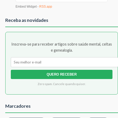
Receba as novidades
Inscreva-se para receber artigos sobre saúde mental, celtas
e genealogia.
QUERO RECEBER
Zero spam. Cancele quando quiser.
Marcadores