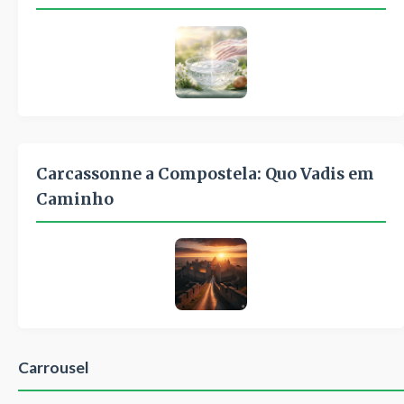
Carcassonne a Compostela: Quo Vadis em
Caminho
Carrousel