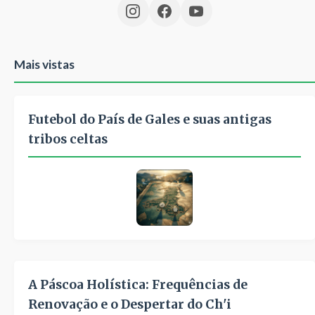
Mais vistas
Futebol do País de Gales e suas antigas
tribos celtas
A Páscoa Holística: Frequências de
Renovação e o Despertar do Ch'i