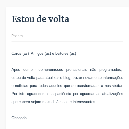
Estou de volta
Por
em
Caros (as) Amigos (as) e Leitores (as)
Após cumprir compromissos profissionais não programados,
estou de volta para atualizar o blog, trazer novamente informações
e notícias para todos aqueles que se acostumaram a nos visitar.
Por isto agradecemos a paciência por aguardar as atualizações
que espero sejam mais dinâmicas e interessantes.
Obrigado