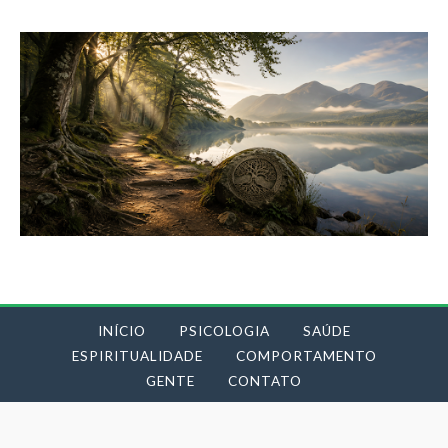
INÍCIO
PSICOLOGIA
SAÚDE
ESPIRITUALIDADE
COMPORTAMENTO
GENTE
CONTATO