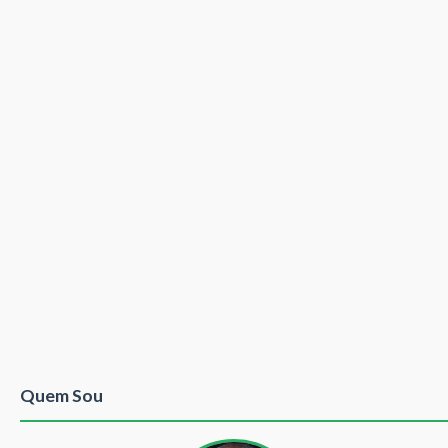
Quem Sou