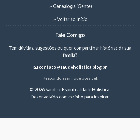
➢ Genealogia (Gente)
➢ Voltar ao Início
Fale Comigo
Tem dúvidas, sugestões ou quer compartilhar histórias da sua
família?
📧
contato@saudeholistica.blog.br
Respondo assim que possível.
©
2026 Saúde e Espiritualidade Holística.
Desenvolvido com carinho para inspirar.