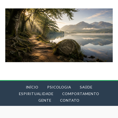
INÍCIO
PSICOLOGIA
SAÚDE
ESPIRITUALIDADE
COMPORTAMENTO
GENTE
CONTATO