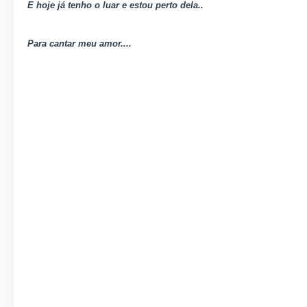
E hoje já tenho o luar e estou perto dela..
Para cantar meu amor....