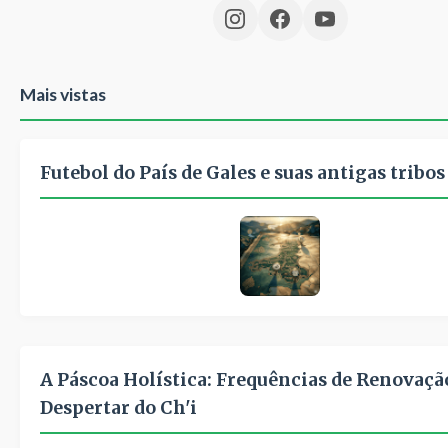
Mais vistas
Futebol do País de Gales e suas antigas tribos
A Páscoa Holística: Frequências de Renovação
Despertar do Ch'i