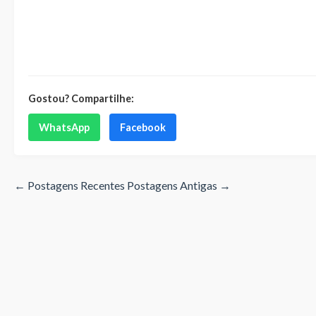
Gostou? Compartilhe:
WhatsApp
Facebook
← Postagens Recentes
Postagens Antigas →