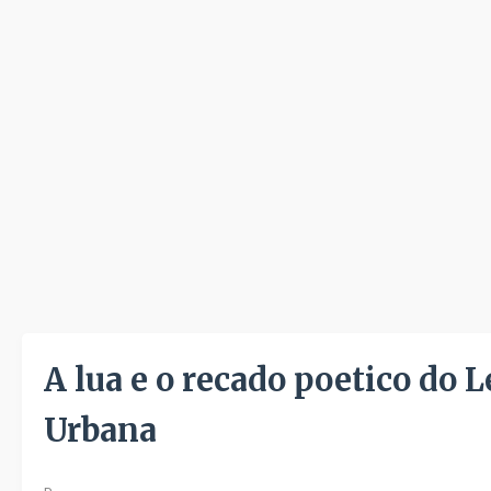
A lua e o recado poetico do 
Urbana