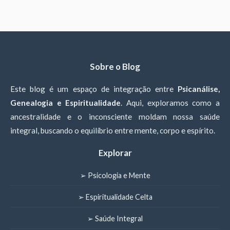
Sobre o Blog
Este blog é um espaço de integração entre
Psicanálise,
Genealogia e Espiritualidade
. Aqui, exploramos como a
ancestralidade e o inconsciente moldam nossa saúde
integral, buscando o equilíbrio entre mente, corpo e espírito.
Explorar
➢ Psicologia e Mente
➢ Espiritualidade Celta
➢ Saúde Integral