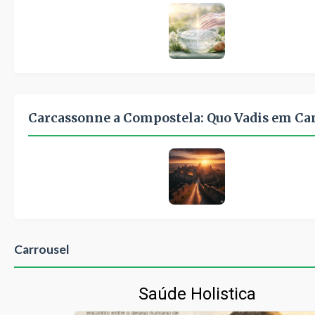
Carcassonne a Compostela: Quo Vadis em C
Carrousel