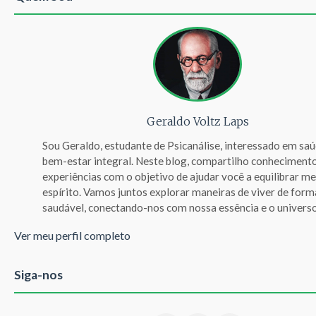
Geraldo Voltz Laps
Sou Geraldo, estudante de Psicanálise, interessado em saúd
bem-estar integral. Neste blog, compartilho conheciment
experiências com o objetivo de ajudar você a equilibrar me
espírito. Vamos juntos explorar maneiras de viver de form
saudável, conectando-nos com nossa essência e o universo
Ver meu perfil completo
Siga-nos