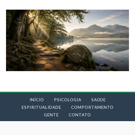
INÍCIO
PSICOLOGIA
SAÚDE
ESPIRITUALIDADE
COMPORTAMENTO
GENTE
CONTATO