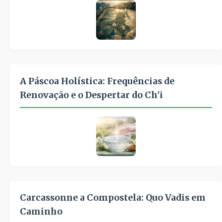
A Páscoa Holística: Frequências de
Renovação e o Despertar do Ch'i
Carcassonne a Compostela: Quo Vadis em
Caminho