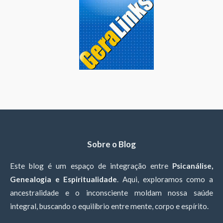
Sobre o Blog
Este blog é um espaço de integração entre
Psicanálise,
Genealogia e Espiritualidade
. Aqui, exploramos como a
ancestralidade e o inconsciente moldam nossa saúde
integral, buscando o equilíbrio entre mente, corpo e espírito.