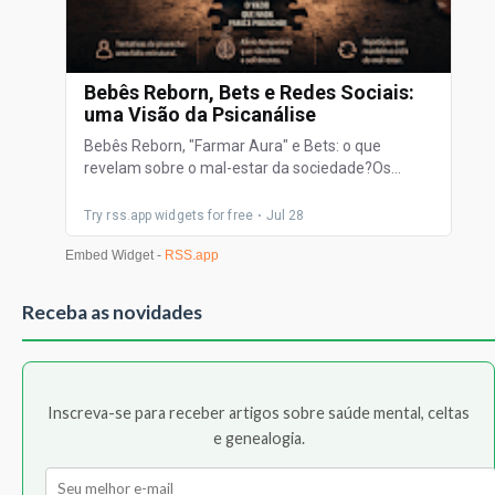
Receba as novidades
Inscreva-se para receber artigos sobre saúde mental, celtas
e genealogia.