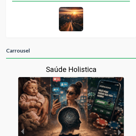
Carrousel