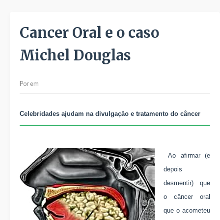
Cancer Oral e o caso
Michel Douglas
Por
em
Celebridades ajudam na divulgação e tratamento do câncer
Ao afirmar (e
depois
desmentir) que
o câncer oral
que o acometeu