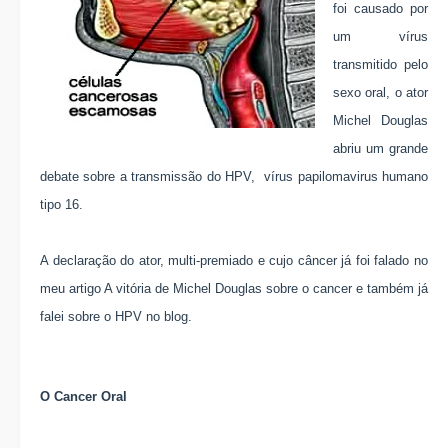
foi causado por
um vírus
transmitido pelo
sexo oral, o ator
Michel Douglas
abriu um grande
debate sobre a transmissão do HPV, vírus papilomavirus humano
tipo 16.
A declaração do ator, multi-premiado e cujo câncer já foi falado no
meu artigo
A vitória de Michel Douglas sobre o cancer
e também já
falei sobre o
HPV
no blog.
O Cancer Oral