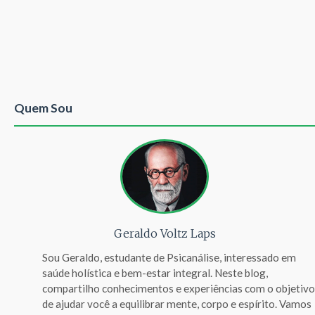
Quem Sou
Geraldo Voltz Laps
Sou Geraldo, estudante de Psicanálise, interessado em
saúde holística e bem-estar integral. Neste blog,
compartilho conhecimentos e experiências com o objetivo
de ajudar você a equilibrar mente, corpo e espírito. Vamos