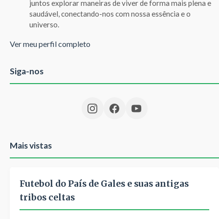
juntos explorar maneiras de viver de forma mais plena e
saudável, conectando-nos com nossa essência e o
universo.
Ver meu perfil completo
Siga-nos
Mais vistas
Futebol do País de Gales e suas antigas
tribos celtas