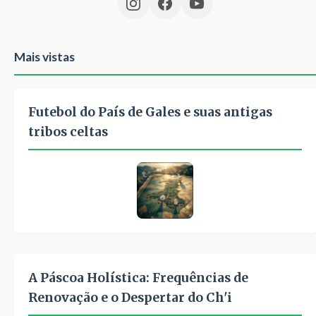
Mais vistas
Futebol do País de Gales e suas antigas
tribos celtas
A Páscoa Holística: Frequências de
Renovação e o Despertar do Ch'i