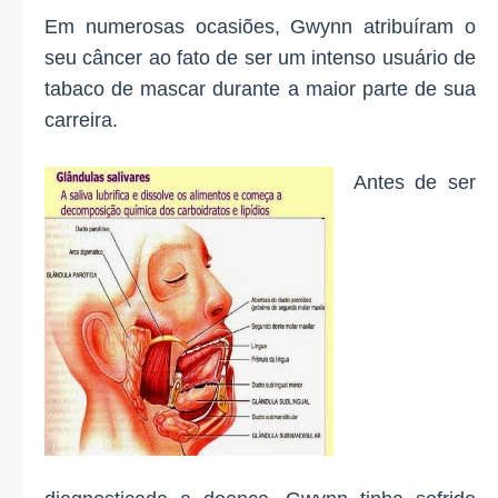
Em numerosas ocasiões, Gwynn atribuíram o
seu câncer ao fato de ser um intenso usuário de
tabaco de mascar durante a maior parte de sua
carreira.
Antes de ser