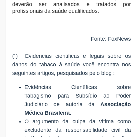
deverão ser analisados e tratados por
profissionais da saúde qualificados.
Fonte:
FoxNews
(¹) Evidencias cientificas e legais sobre os
danos do tabaco à saúde você encontra nos
seguintes artigos, pesquisados pelo blog :
Evidências Científicas sobre
Tabagismo
para Subsídio ao Poder
Judiciário
de autoria da
Associação
Médica Brasileira
.
O argumento da culpa da vítima como
excludente da responsabilidade civil da