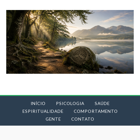
INÍCIO
PSICOLOGIA
SAÚDE
ESPIRITUALIDADE
COMPORTAMENTO
GENTE
CONTATO