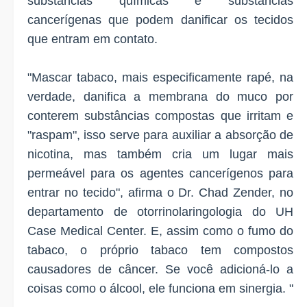
substâncias químicas e substâncias
cancerígenas que podem danificar os tecidos
que entram em contato.
"Mascar tabaco, mais especificamente rapé, na
verdade, danifica a membrana do muco por
conterem substâncias compostas que irritam e
"raspam", isso serve para auxiliar a absorção de
nicotina, mas também cria um lugar mais
permeável para os agentes cancerígenos para
entrar no tecido", afirma o Dr. Chad Zender, no
departamento de otorrinolaringologia do UH
Case Medical Center. E, assim como o fumo do
tabaco, o próprio tabaco tem compostos
causadores de câncer. Se você adicioná-lo a
coisas como o álcool, ele funciona em sinergia. "