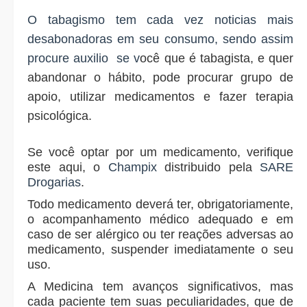
O tabagismo tem cada vez noticias mais
desabonadoras em seu consumo, sendo assim
procure auxilio se v
ocê que é tabagista, e quer
abandonar o hábito, pode procurar grupo de
apoio, utilizar medicamentos e fazer terapia
psicológica.
Se você optar por um medicamento, verifique
este aqui, o
Champix
distribuido pela
SARE
Drogarias
.
Todo medicamento deverá ter, obrigatoriamente,
o acompanhamento médico adequado e em
caso de ser alérgico ou ter reações adversas ao
medicamento, suspender imediatamente o seu
uso.
A Medicina tem avanços significativos, mas
cada paciente tem suas peculiaridades, que de