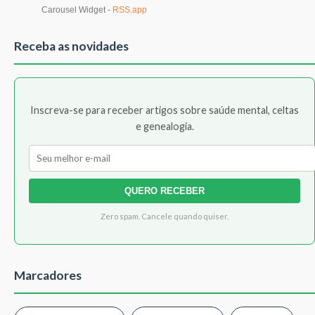
Receba as novidades
Inscreva-se para receber artigos sobre saúde mental, celtas
e genealogia.
QUERO RECEBER
Zero spam. Cancele quando quiser.
Marcadores