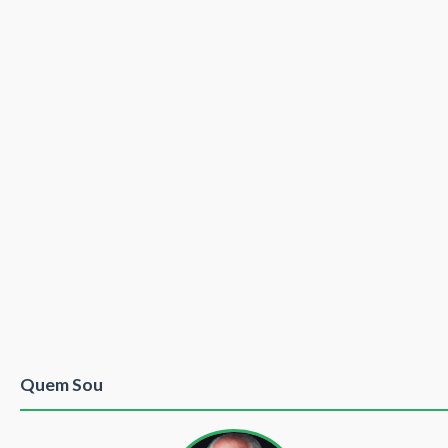
Quem Sou