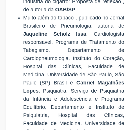
indústria do cigarro: Proposta de reflexão
,
de autoria da
OAB/SP
Muito além do tabaco
, publicado no Jornal
Brasileiro de Pneumologia, autoria de
Jaqueline Scholz Issa
, Cardiologista
responsável, Programa de Tratamento do
Tabagismo, Departamento de
Cardiopneumologia, Instituto do Coração,
Hospital das Clínicas, Faculdade de
Medicina, Universidade de São Paulo, São
Paulo (SP) Brasil e
Gabriel Magalhães
Lopes
, Psiquiatra, Serviço de Psiquiatria
da Infância e Adolescência e Programa
Equilíbrio, Departamento e Instituto de
Psiquiatria, Hospital das Clínicas,
Faculdade de Medicina, Universidade de