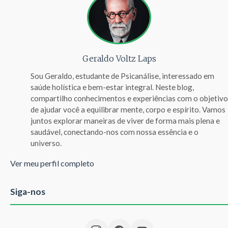
Geraldo Voltz Laps
Sou Geraldo, estudante de Psicanálise, interessado em
saúde holística e bem-estar integral. Neste blog,
compartilho conhecimentos e experiências com o objetivo
de ajudar você a equilibrar mente, corpo e espírito. Vamos
juntos explorar maneiras de viver de forma mais plena e
saudável, conectando-nos com nossa essência e o
universo.
Ver meu perfil completo
Siga-nos