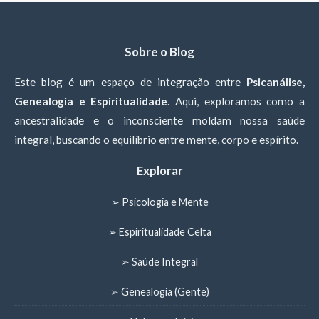
Sobre o Blog
Este blog é um espaço de integração entre
Psicanálise,
Genealogia e Espiritualidade
. Aqui, exploramos como a
ancestralidade e o inconsciente moldam nossa saúde
integral, buscando o equilíbrio entre mente, corpo e espírito.
Explorar
➢ Psicologia e Mente
➢ Espiritualidade Celta
➢ Saúde Integral
➢ Genealogia (Gente)