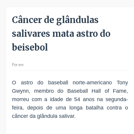
Câncer de glândulas
salivares mata astro do
beisebol
Por
em
O astro do baseball norte-americano Tony
Gwynn, membro do Baseball Hall of Fame,
morreu com a idade de 54 anos na segunda-
feira, depois de uma longa batalha contra o
câncer da glândula salivar.