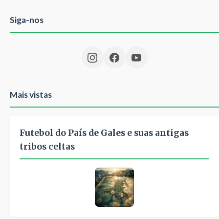
Siga-nos
Mais vistas
Futebol do País de Gales e suas antigas
tribos celtas