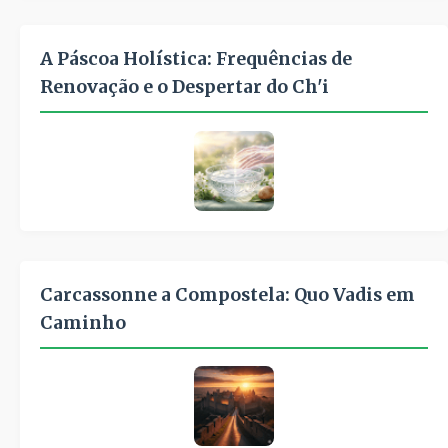
A Páscoa Holística: Frequências de
Renovação e o Despertar do Ch'i
Carcassonne a Compostela: Quo Vadis em
Caminho