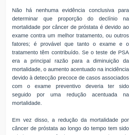
Não há nenhuma evidência conclusiva para
determinar que proporção do declínio na
mortalidade por câncer de próstata é devido ao
exame contra um melhor tratamento, ou outros
fatores; é provável que tanto o exame e o
tratamento têm contribuído. Se o teste de PSA
era a principal razão para a diminuição da
mortalidade, o aumento acentuado na incidência
devido à detecção precoce de casos associados
com o exame preventivo deveria ter sido
seguido por uma redução acentuada na
mortalidade.
Em vez disso, a redução da mortalidade por
câncer de próstata ao longo do tempo tem sido