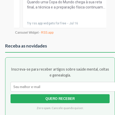
Receba as novidades
Inscreva-se para receber artigos sobre saúde mental, celtas
e genealogia.
QUERO RECEBER
Zero spam. Cancele quando quiser.