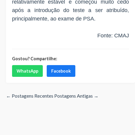
relativamente estável e começou muito cedo
após a introdução do teste a ser atribuído,
principalmente, ao exame de PSA.
Fonte:
CMAJ
Gostou? Compartilhe:
WhatsApp
Facebook
← Postagens Recentes
Postagens Antigas →