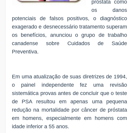
próstata como
os danos
potenciais de falsos positivos, o diagnóstico
exagerado e desnecessário tratamento superam
os benefícios, anunciou o grupo de trabalho
canadense sobre Cuidados de Saúde
Preventiva.
Em uma atualização de suas diretrizes de 1994,
o painel independente fez uma revisão
sistemática provas antes de concluir que o teste
de PSA resultou em apenas uma pequena
redução na mortalidade por câncer de próstata
em homens, especialmente em homens com
idade inferior a 55 anos.