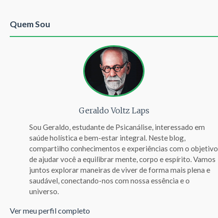
Quem Sou
Geraldo Voltz Laps
Sou Geraldo, estudante de Psicanálise, interessado em
saúde holística e bem-estar integral. Neste blog,
compartilho conhecimentos e experiências com o objetivo
de ajudar você a equilibrar mente, corpo e espírito. Vamos
juntos explorar maneiras de viver de forma mais plena e
saudável, conectando-nos com nossa essência e o
universo.
Ver meu perfil completo