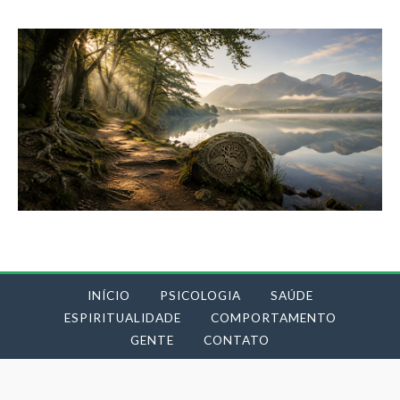
INÍCIO
PSICOLOGIA
SAÚDE
ESPIRITUALIDADE
COMPORTAMENTO
GENTE
CONTATO