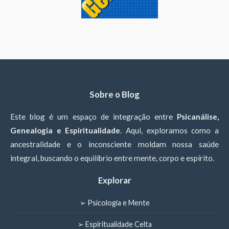
Sobre o Blog
Este blog é um espaço de integração entre
Psicanálise,
Genealogia e Espiritualidade
. Aqui, exploramos como a
ancestralidade e o inconsciente moldam nossa saúde
integral, buscando o equilíbrio entre mente, corpo e espírito.
Explorar
➢ Psicologia e Mente
➢ Espiritualidade Celta