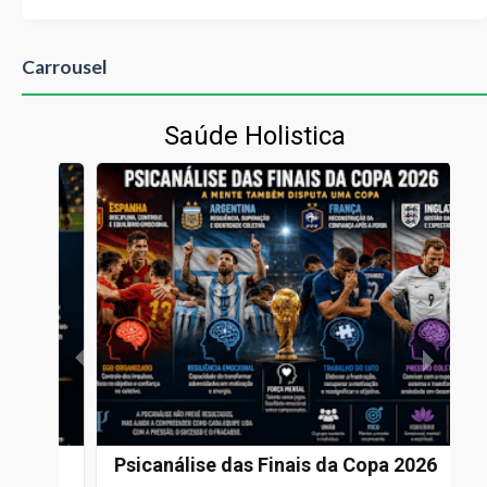
Carrousel