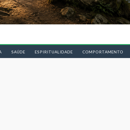
A
SAÚDE
ESPIRITUALIDADE
COMPORTAMENTO