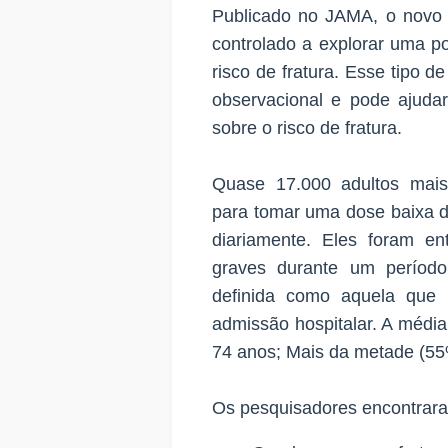
Publicado no JAMA, o novo 
controlado a explorar uma po
risco de fratura. Esse tipo 
observacional e pode ajudar
sobre o risco de fratura.
Quase 17.000 adultos mais
para tomar uma dose baixa d
diariamente. Eles foram en
graves durante um períod
definida como aquela que 
admissão hospitalar. A média
74 anos; Mais da metade (55
Os pesquisadores encontrar