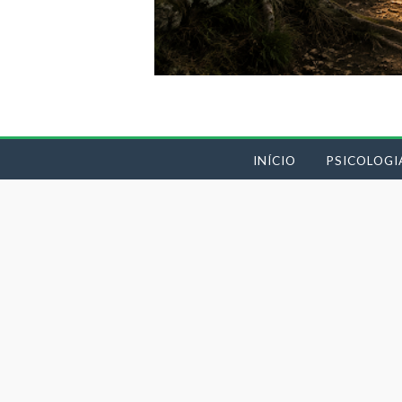
INÍCIO
PSICOLOGI