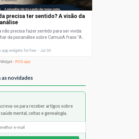
 as novidades
screva-se para receber artigos sobre
saúde mental, celtas e genealogia.