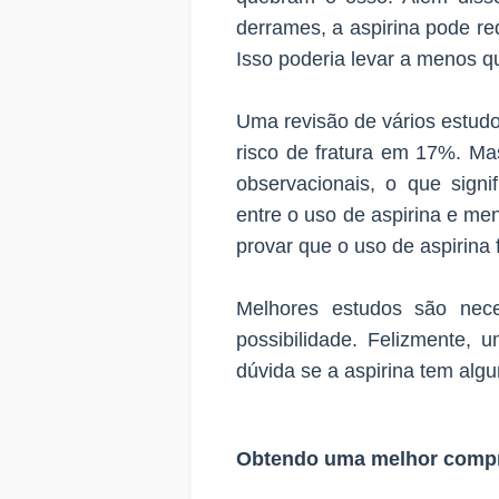
derrames, a aspirina pode red
Isso poderia levar a menos q
Uma revisão de vários estudo
risco de fratura em 17%. Ma
observacionais, o que sign
entre o uso de aspirina e me
provar que o uso de aspirina 
Melhores estudos são nece
possibilidade. Felizmente,
dúvida se a aspirina tem alg
Obtendo uma melhor compr