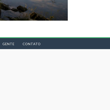
GENTE
CONTATO