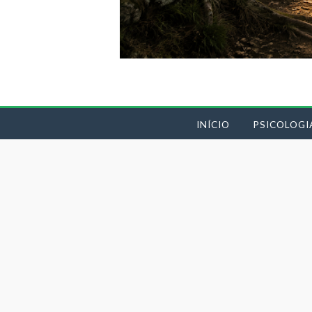
INÍCIO
PSICOLOGI