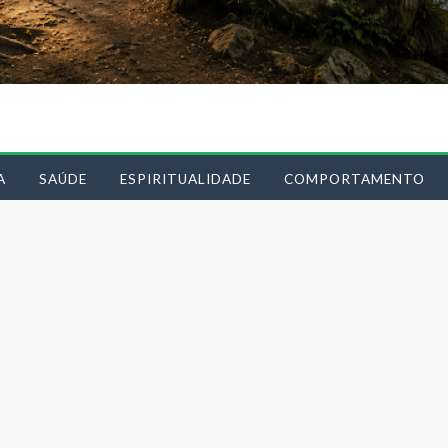
A
SAÚDE
ESPIRITUALIDADE
COMPORTAMENTO