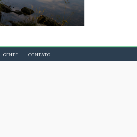
GENTE
CONTATO