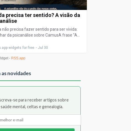
 as novidades
screva-se para receber artigos sobre
saúde mental, celtas e genealogia.