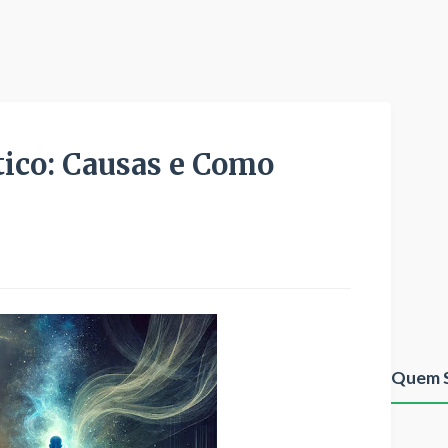
ico: Causas e Como
Quem 