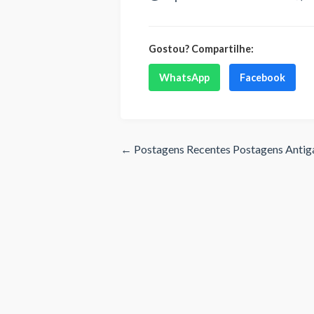
Gostou? Compartilhe:
WhatsApp
Facebook
← Postagens Recentes
Postagens Anti