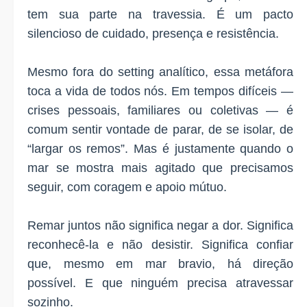
tem sua parte na travessia. É um pacto
silencioso de cuidado, presença e resistência.
Mesmo fora do setting analítico, essa metáfora
toca a vida de todos nós. Em tempos difíceis —
crises pessoais, familiares ou coletivas — é
comum sentir vontade de parar, de se isolar, de
“largar os remos”. Mas é justamente quando o
mar se mostra mais agitado que precisamos
seguir, com coragem e apoio mútuo.
Remar juntos não significa negar a dor. Significa
reconhecê-la e não desistir. Significa confiar
que, mesmo em mar bravio, há direção
possível. E que ninguém precisa atravessar
sozinho.