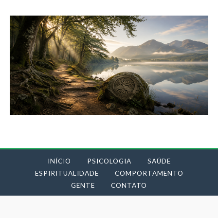
INÍCIO
PSICOLOGIA
SAÚDE
ESPIRITUALIDADE
COMPORTAMENTO
GENTE
CONTATO