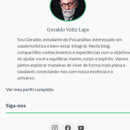
Geraldo Voltz Laps
Sou Geraldo, estudante de Psicanálise, interessado em
saúde holística e bem-estar integral. Neste blog,
compartilho conhecimentos e experiências com o objetivo
de ajudar você a equilibrar mente, corpo e espírito. Vamos
juntos explorar maneiras de viver de forma mais plena e
saudável, conectando-nos com nossa essência e o
universo.
Ver meu perfil completo
Siga-nos