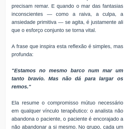
precisam remar. E quando o mar das fantasias
inconscientes — como a raiva, a culpa, a
ansiedade primitiva — se agita, é justamente ali
que o esforço conjunto se torna vital.
A frase que inspira esta reflexão é simples, mas
profunda:
"Estamos no mesmo barco num mar um
tanto bravio. Mas não dá para largar os
remos."
Ela resume o compromisso mútuo necessário
em qualquer vínculo terapêutico: o analista não
abandona o paciente, o paciente é encorajado a
não abandonar a si mesmo. No grupo, cada um