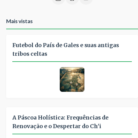
Mais vistas
Futebol do País de Gales e suas antigas
tribos celtas
A Páscoa Holística: Frequências de
Renovação e o Despertar do Ch'i