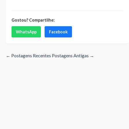
Gostou? Compartilhe:
WhatsApp
Facebook
← Postagens Recentes
Postagens Antigas →