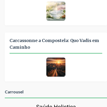
Carcassonne a Compostela: Quo Vadis em
Caminho
Carrousel