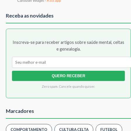
Receba as novidades
Inscreva-se para receber artigos sobre saúde mental, celtas
e genealogia.
QUERO RECEBER
Zero spam. Cancele quando quiser.
Marcadores
COMPORTAMENTO
CULTURA CELTA
FUTEBOL