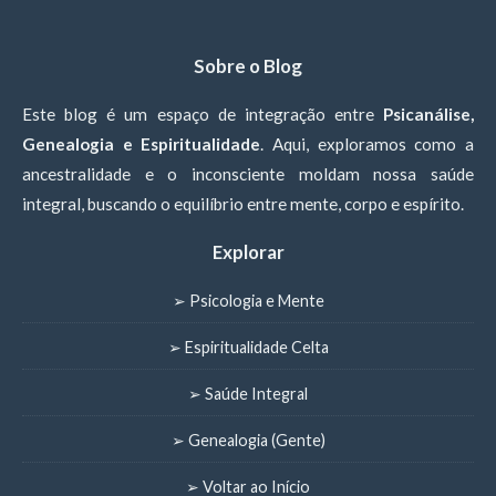
Sobre o Blog
Este blog é um espaço de integração entre
Psicanálise,
Genealogia e Espiritualidade
. Aqui, exploramos como a
ancestralidade e o inconsciente moldam nossa saúde
integral, buscando o equilíbrio entre mente, corpo e espírito.
Explorar
➢ Psicologia e Mente
➢ Espiritualidade Celta
➢ Saúde Integral
➢ Genealogia (Gente)
➢ Voltar ao Início