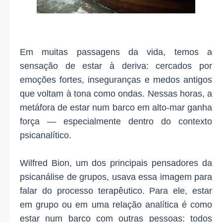
Em muitas passagens da vida, temos a
sensação de estar à deriva: cercados por
emoções fortes, inseguranças e medos antigos
que voltam à tona como ondas. Nessas horas, a
metáfora de estar num barco em alto-mar ganha
força — especialmente dentro do contexto
psicanalítico.
Wilfred Bion, um dos principais pensadores da
psicanálise de grupos, usava essa imagem para
falar do processo terapêutico. Para ele, estar
em grupo ou em uma relação analítica é como
estar num barco com outras pessoas: todos