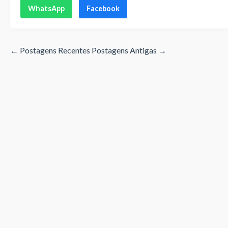
WhatsApp
Facebook
← Postagens Recentes
Postagens Antigas →