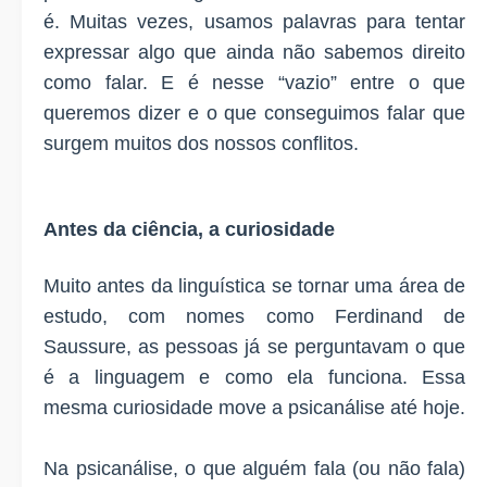
é. Muitas vezes, usamos palavras para tentar
expressar algo que ainda não sabemos direito
como falar. E é nesse “vazio” entre o que
queremos dizer e o que conseguimos falar que
surgem muitos dos nossos conflitos.
Antes da ciência, a curiosidade
Muito antes da linguística se tornar uma área de
estudo, com nomes como Ferdinand de
Saussure, as pessoas já se perguntavam o que
é a linguagem e como ela funciona. Essa
mesma curiosidade move a psicanálise até hoje.
Na psicanálise, o que alguém fala (ou não fala)