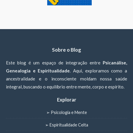
Sobre o Blog
Este blog é um espaço de integração entre
Psicanálise,
Genealogia e Espiritualidade
. Aqui, exploramos como a
ancestralidade e o inconsciente moldam nossa saúde
integral, buscando o equilíbrio entre mente, corpo e espírito.
Explorar
➢ Psicologia e Mente
➢ Espiritualidade Celta