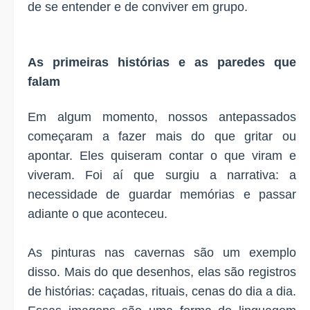
de se entender e de conviver em grupo.
As primeiras histórias e as paredes que
falam
Em algum momento, nossos antepassados
começaram a fazer mais do que gritar ou
apontar. Eles quiseram contar o que viram e
viveram. Foi aí que surgiu a narrativa: a
necessidade de guardar memórias e passar
adiante o que aconteceu.
As pinturas nas cavernas são um exemplo
disso. Mais do que desenhos, elas são registros
de histórias: caçadas, rituais, cenas do dia a dia.