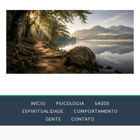
INÍCIO
PSICOLOGIA
SAÚDE
ESPIRITUALIDADE
COMPORTAMENTO
GENTE
CONTATO