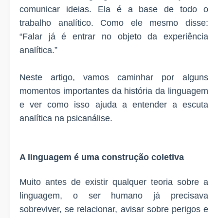
comunicar ideias. Ela é a base de todo o
trabalho analítico. Como ele mesmo disse:
“Falar já é entrar no objeto da experiência
analítica.”
Neste artigo, vamos caminhar por alguns
momentos importantes da história da linguagem
e ver como isso ajuda a entender a escuta
analítica na psicanálise.
A linguagem é uma construção coletiva
Muito antes de existir qualquer teoria sobre a
linguagem, o ser humano já precisava
sobreviver, se relacionar, avisar sobre perigos e