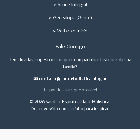
➢ Saúde Integral
➢ Genealogia (Gente)
➢ Voltar ao Início
Fale Comigo
Tem dúvidas, sugestões ou quer compartilhar histórias da sua
família?
📧
contato@saudeholistica.blog.br
Respondo assim que possível.
©
2026 Saúde e Espiritualidade Holística.
Desenvolvido com carinho para inspirar.