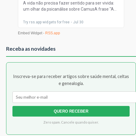
Receba as novidades
Inscreva-se para receber artigos sobre saúde mental, celtas
e genealogia.
QUERO RECEBER
Zero spam. Cancele quando quiser.