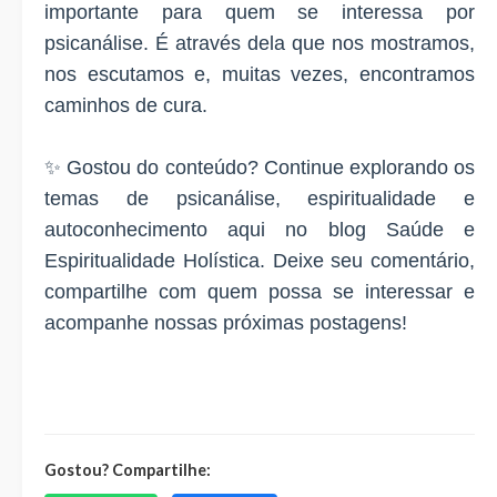
importante para quem se interessa por
psicanálise. É através dela que nos mostramos,
nos escutamos e, muitas vezes, encontramos
caminhos de cura.
✨ Gostou do conteúdo? Continue explorando os
temas de psicanálise, espiritualidade e
autoconhecimento aqui no blog Saúde e
Espiritualidade Holística. Deixe seu comentário,
compartilhe com quem possa se interessar e
acompanhe nossas próximas postagens!
Gostou? Compartilhe: