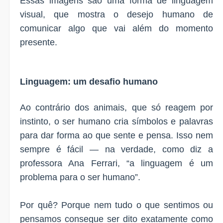
Essas imagens são uma forma de linguagem
visual, que mostra o desejo humano de
comunicar algo que vai além do momento
presente.
Linguagem: um desafio humano
Ao contrário dos animais, que só reagem por
instinto, o ser humano cria símbolos e palavras
para dar forma ao que sente e pensa. Isso nem
sempre é fácil — na verdade, como diz a
professora Ana Ferrari, “a linguagem é um
problema para o ser humano”.
Por quê? Porque nem tudo o que sentimos ou
pensamos consegue ser dito exatamente como