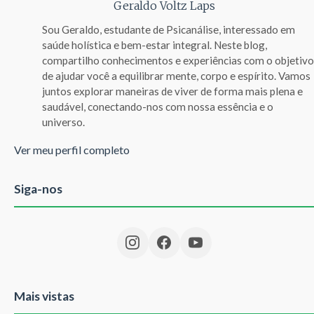
Geraldo Voltz Laps
Sou Geraldo, estudante de Psicanálise, interessado em
saúde holística e bem-estar integral. Neste blog,
compartilho conhecimentos e experiências com o objetivo
de ajudar você a equilibrar mente, corpo e espírito. Vamos
juntos explorar maneiras de viver de forma mais plena e
saudável, conectando-nos com nossa essência e o
universo.
Ver meu perfil completo
Siga-nos
Mais vistas