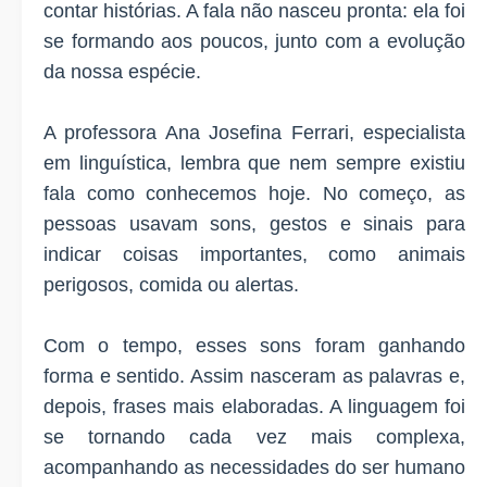
contar histórias. A fala não nasceu pronta: ela foi
se formando aos poucos, junto com a evolução
da nossa espécie.
A professora Ana Josefina Ferrari, especialista
em linguística, lembra que nem sempre existiu
fala como conhecemos hoje. No começo, as
pessoas usavam sons, gestos e sinais para
indicar coisas importantes, como animais
perigosos, comida ou alertas.
Com o tempo, esses sons foram ganhando
forma e sentido. Assim nasceram as palavras e,
depois, frases mais elaboradas. A linguagem foi
se tornando cada vez mais complexa,
acompanhando as necessidades do ser humano