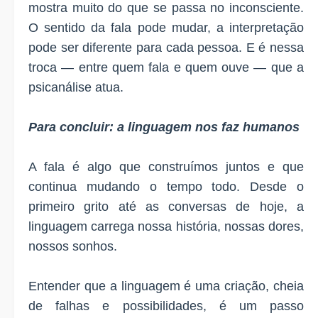
mostra muito do que se passa no inconsciente.
O sentido da fala pode mudar, a interpretação
pode ser diferente para cada pessoa. E é nessa
troca — entre quem fala e quem ouve — que a
psicanálise atua.
Para concluir: a linguagem nos faz humanos
A fala é algo que construímos juntos e que
continua mudando o tempo todo. Desde o
primeiro grito até as conversas de hoje, a
linguagem carrega nossa história, nossas dores,
nossos sonhos.
Entender que a linguagem é uma criação, cheia
de falhas e possibilidades, é um passo