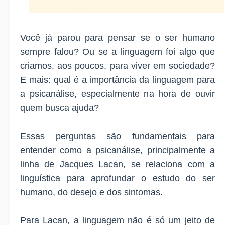
Você já parou para pensar se o ser humano
sempre falou? Ou se a linguagem foi algo que
criamos, aos poucos, para viver em sociedade?
E mais: qual é a importância da linguagem para
a psicanálise, especialmente na hora de ouvir
quem busca ajuda?
Essas perguntas são fundamentais para
entender como a psicanálise, principalmente a
linha de Jacques Lacan, se relaciona com a
linguística para aprofundar o estudo do ser
humano, do desejo e dos sintomas.
Para Lacan, a linguagem não é só um jeito de