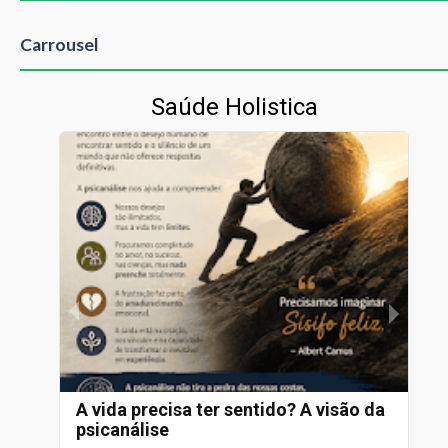
Carrousel