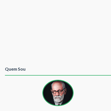
Quem Sou