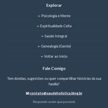
Explorar
➢ Psicologia e Mente
➢ Espiritualidade Celta
➢ Saúde Integral
➢ Genealogia (Gente)
➢ Voltar ao Início
Fale Comigo
Tem dúvidas, sugestões ou quer compartilhar histórias da sua
família?
📧
contato@saudeholistica.blog.br
Respondo assim que possível.