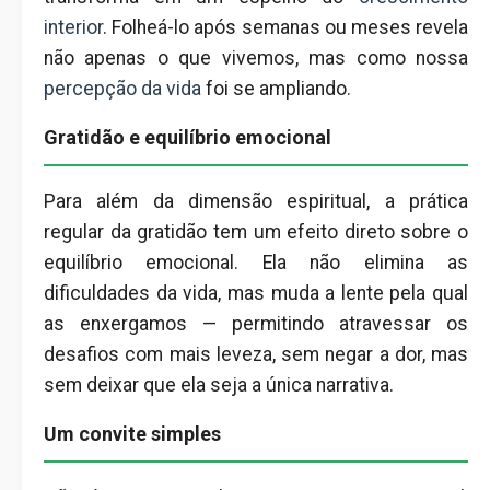
interior
. Folheá-lo após semanas ou meses revela
não apenas o que vivemos, mas como nossa
percepção da vida
foi se ampliando.
Gratidão e equilíbrio emocional
Para além da dimensão espiritual, a prática
regular da gratidão tem um efeito direto sobre o
equilíbrio emocional. Ela não elimina as
dificuldades da vida, mas muda a lente pela qual
as enxergamos — permitindo atravessar os
desafios com mais leveza, sem negar a dor, mas
sem deixar que ela seja a única narrativa.
Um convite simples