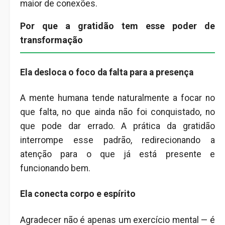
maior de conexões.
Por que a gratidão tem esse poder de
transformação
Ela desloca o foco da falta para a presença
A mente humana tende naturalmente a focar no
que falta, no que ainda não foi conquistado, no
que pode dar errado. A prática da gratidão
interrompe esse padrão, redirecionando a
atenção para o que já está presente e
funcionando bem.
Ela conecta corpo e espírito
Agradecer não é apenas um exercício mental — é