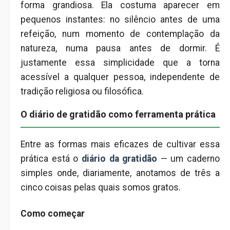
forma grandiosa. Ela costuma aparecer em
pequenos instantes: no silêncio antes de uma
refeição, num momento de contemplação da
natureza, numa pausa antes de dormir. É
justamente essa simplicidade que a torna
acessível a qualquer pessoa, independente de
tradição religiosa ou filosófica.
O diário de gratidão como ferramenta prática
Entre as formas mais eficazes de cultivar essa
prática está o
diário da gratidão
— um caderno
simples onde, diariamente, anotamos de três a
cinco coisas pelas quais somos gratos.
Como começar