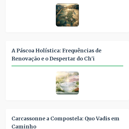
A Páscoa Holística: Frequências de
Renovação e o Despertar do Ch'i
Carcassonne a Compostela: Quo Vadis em
Caminho