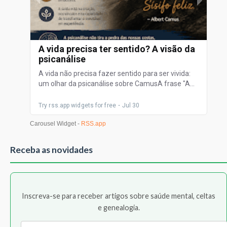
Receba as novidades
Inscreva-se para receber artigos sobre saúde mental, celtas
e genealogia.