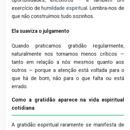
exercício de
humildade espiritual
. Lembra-nos de
que não construímos tudo sozinhos.
Ela suaviza o julgamento
Quando praticamos gratidão regularmente,
naturalmente nos tornamos menos críticos —
tanto em relação a nós mesmos quanto aos
outros — porque a atenção está voltada para o
que há de bom, não para o que falta ou está
errado.
Como a gratidão aparece na vida espiritual
cotidiana
A gratidão espiritual raramente se manifesta de