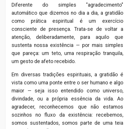
Diferente do simples "agradecimento"
automático que dizemos no dia a dia, a gratidão
como prática espiritual é um exercício
consciente de presença. Trata-se de voltar a
atenção, deliberadamente, para aquilo que
sustenta nossa existência — por mais simples
que pareça: um teto, uma respiração tranquila,
um gesto de afeto recebido.
Em diversas tradições espirituais, a gratidão é
vista como uma ponte entre o ser humano e algo
maior — seja isso entendido como universo,
divindade, ou a própria essência da vida. Ao
agradecer, reconhecemos que não estamos
sozinhos no fluxo da existência: recebemos,
somos sustentados, somos parte de uma teia