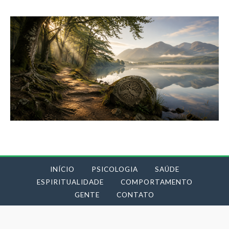
INÍCIO
PSICOLOGIA
SAÚDE
ESPIRITUALIDADE
COMPORTAMENTO
GENTE
CONTATO