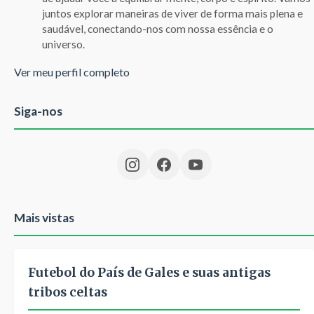
juntos explorar maneiras de viver de forma mais plena e
saudável, conectando-nos com nossa essência e o
universo.
Ver meu perfil completo
Siga-nos
Mais vistas
Futebol do País de Gales e suas antigas
tribos celtas