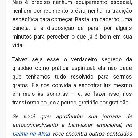
Não é preciso nenhum equipamento especial,
nenhum conhecimento prévio, nenhuma tradição
específica para começar. Basta um caderno, uma
caneta, e a disposição de parar por alguns
minutos para perceber o que já é bom em sua
vida.
Talvez seja esse o verdadeiro segredo da
gratidão como prática espiritual: ela não pede
que tenhamos tudo resolvido para sermos
gratos. Ela nos convida a encontrar luz mesmo
em meio às sombras — e, ao fazer isso, nos
transforma pouco a pouco, gratidão por gratidão.
Se você quer aprofundar sua jornada de
autoconhecimento e bem-estar emocional, no
Calma na Alma
você encontra outros conteúdos