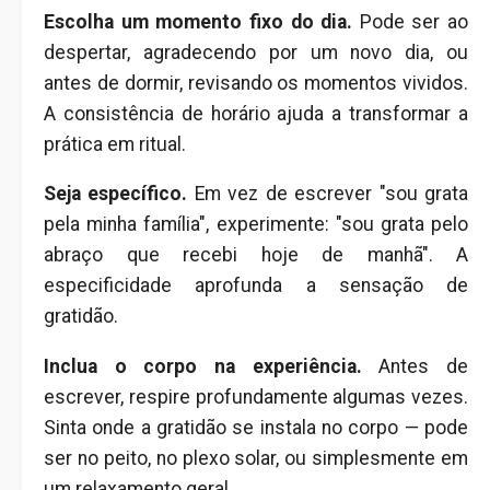
Escolha um momento fixo do dia.
Pode ser ao
despertar, agradecendo por um novo dia, ou
antes de dormir, revisando os momentos vividos.
A consistência de horário ajuda a transformar a
prática em ritual.
Seja específico.
Em vez de escrever "sou grata
pela minha família", experimente: "sou grata pelo
abraço que recebi hoje de manhã". A
especificidade aprofunda a sensação de
gratidão.
Inclua o corpo na experiência.
Antes de
escrever, respire profundamente algumas vezes.
Sinta onde a gratidão se instala no corpo — pode
ser no peito, no plexo solar, ou simplesmente em
um relaxamento geral.