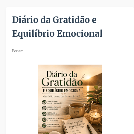
Diário da Gratidão e
Equilíbrio Emocional
Por
em