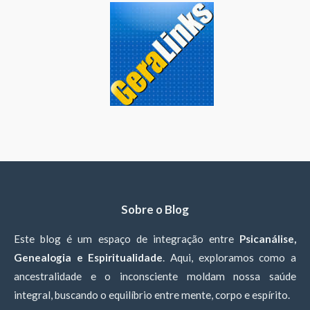
Sobre o Blog
Este blog é um espaço de integração entre
Psicanálise,
Genealogia e Espiritualidade
. Aqui, exploramos como a
ancestralidade e o inconsciente moldam nossa saúde
integral, buscando o equilíbrio entre mente, corpo e espírito.