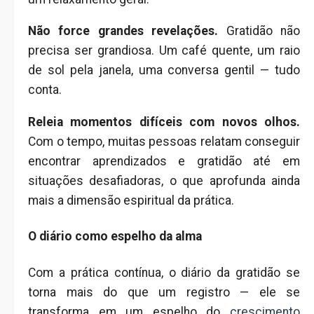
Não force grandes revelações.
Gratidão não
precisa ser grandiosa. Um café quente, um raio
de sol pela janela, uma conversa gentil — tudo
conta.
Releia momentos difíceis com novos olhos.
Com o tempo, muitas pessoas relatam conseguir
encontrar aprendizados e gratidão até em
situações desafiadoras, o que aprofunda ainda
mais a dimensão espiritual da prática.
O diário como espelho da alma
Com a prática contínua, o diário da gratidão se
torna mais do que um registro — ele se
transforma em um espelho do
crescimento