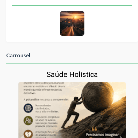
Carrousel