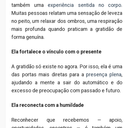
também uma
experiência sentida no corpo
.
Muitas pessoas relatam uma sensação de leveza
no peito, um relaxar dos ombros, uma respiração
mais profunda quando praticam a gratidão de
forma genuína.
Ela fortalece o vínculo com o presente
A gratidão só existe no agora. Por isso, ela é uma
das portas mais diretas para a
presença plena
,
ajudando a mente a sair do automático e do
excesso de preocupação com passado e futuro.
Ela reconecta com a humildade
Reconhecer que recebemos — apoio,
oportunidades, encontros — é também um