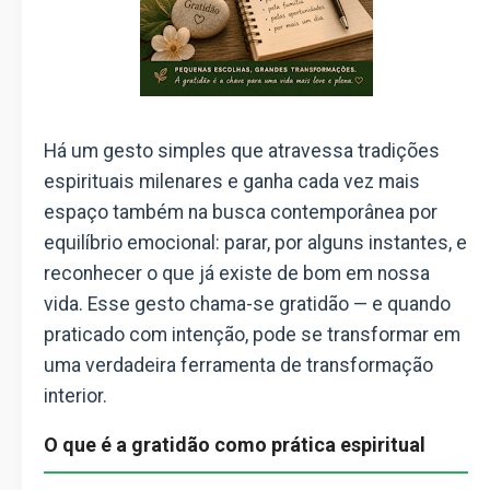
Há um gesto simples que atravessa tradições
espirituais milenares e ganha cada vez mais
espaço também na busca contemporânea por
equilíbrio emocional
: parar, por alguns instantes, e
reconhecer o que já existe de bom em nossa
vida. Esse gesto chama-se
gratidão
— e quando
praticado com intenção, pode se transformar em
uma verdadeira ferramenta de transformação
interior.
O que é a gratidão como prática espiritual