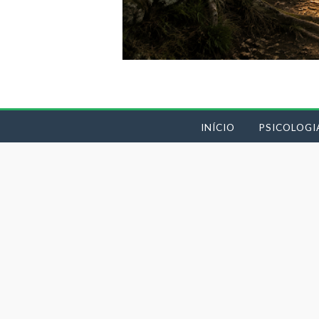
INÍCIO
PSICOLOGI