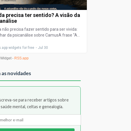
 as novidades
screva-se para receber artigos sobre
saúde mental, celtas e genealogia.