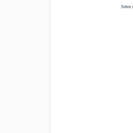
Sobre 