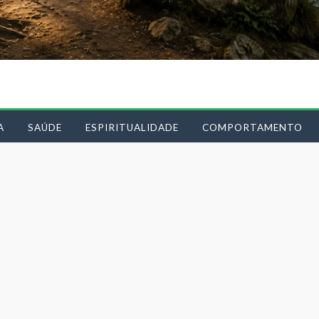
A
SAÚDE
ESPIRITUALIDADE
COMPORTAMENTO