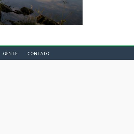
GENTE
CONTATO