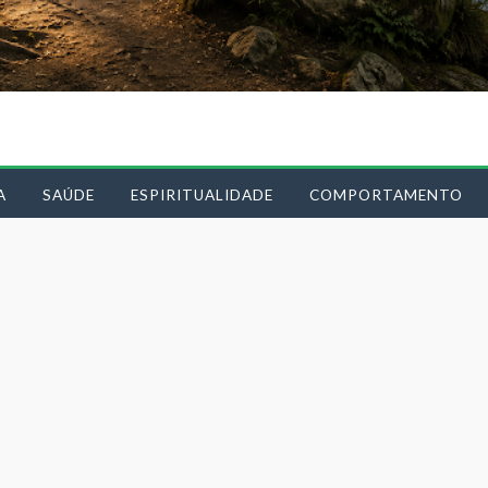
A
SAÚDE
ESPIRITUALIDADE
COMPORTAMENTO