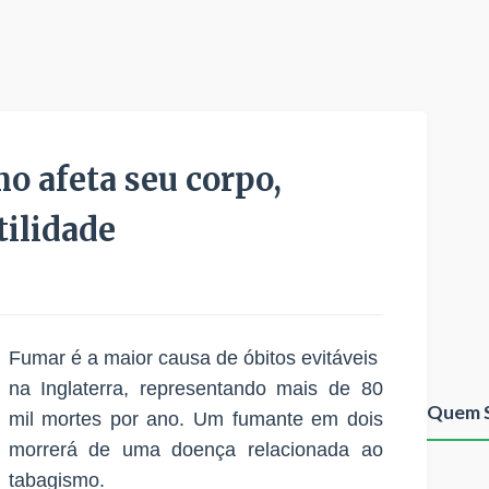
o afeta seu corpo,
tilidade
Fumar é a maior causa de óbitos evitáveis ​​
na Inglaterra, representando mais de 80
Quem 
mil mortes por ano. Um fumante em dois
morrerá de uma doença relacionada ao
tabagismo.