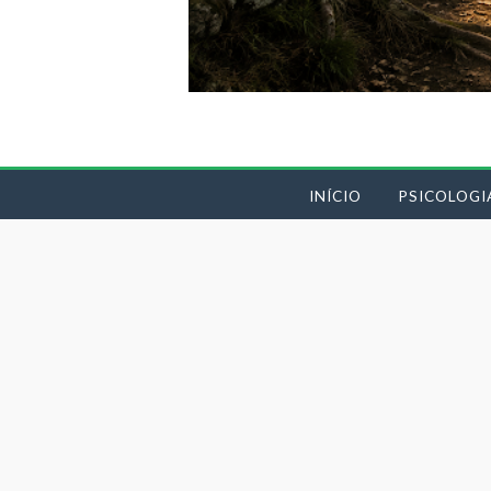
INÍCIO
PSICOLOGI