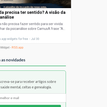
 as novidades
screva-se para receber artigos sobre
saúde mental, celtas e genealogia.