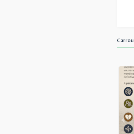
Carrou