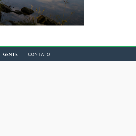
GENTE
CONTATO