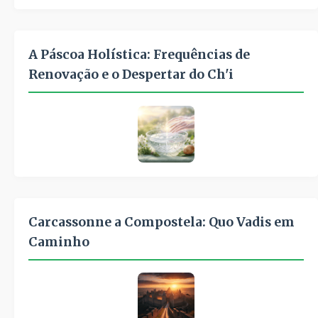
A Páscoa Holística: Frequências de
Renovação e o Despertar do Ch'i
Carcassonne a Compostela: Quo Vadis em
Caminho