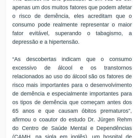
apenas um dos muitos fatores que podem afetar
o risco de demência, eles acreditam que o
consumo pode realmente representar o maior
fator evitável, superando o tabagismo, a
depressão e a hipertensão.
“As descobertas indicam que o consumo
excessivo de álcool e os transtornos
relacionados ao uso do álcool são os fatores de
risco mais importantes para o desenvolvimento
de demência e especialmente importantes para
os tipos de demência que começam antes dos
65 anos e que causam óbitos prematuros”,
afirmou o coautor do estudo Dr. Jürgen Rehm
do Centro de Saúde Mental e Dependências
(CAMH, na sigla em inglês), um hospital de