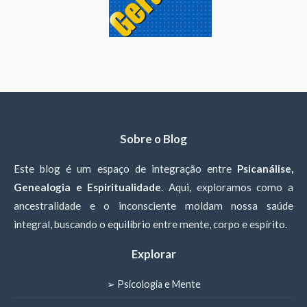
Sobre o Blog
Este blog é um espaço de integração entre
Psicanálise,
Genealogia e Espiritualidade
. Aqui, exploramos como a
ancestralidade e o inconsciente moldam nossa saúde
integral, buscando o equilíbrio entre mente, corpo e espírito.
Explorar
➢ Psicologia e Mente