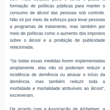
formação de políticas públicas para manter o
consumo de álcool das pessoas sob controle.
Não só por meio de esforços para levar pessoas
a programas de tratamento, mas também por
meio de políticas como o aumento dos impostos
sobre o álcool e a proibição de publicidade
relacionada.
“Se todas essas medidas forem implementadas
amplamente, elas não só poderiam reduzir a
incidência de demência ou atrasar o início da
demência, mas também reduzir toda a
morbidade e mortalidade atribuíveis ao álcool”,
escreveram.
De acordo com a Associação de Alzheimer, a