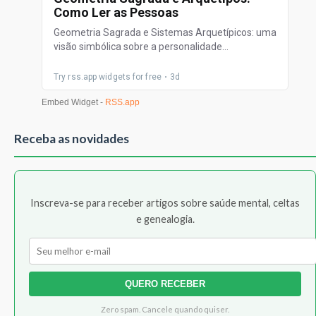
Receba as novidades
Inscreva-se para receber artigos sobre saúde mental, celtas
e genealogia.
QUERO RECEBER
Zero spam. Cancele quando quiser.