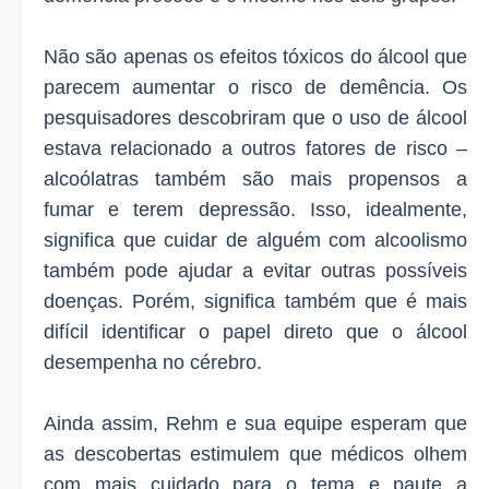
Não são apenas os efeitos tóxicos do álcool que
parecem aumentar o risco de demência. Os
pesquisadores descobriram que o uso de álcool
estava relacionado a outros fatores de risco –
alcoólatras também são mais propensos a
fumar e terem depressão. Isso, idealmente,
significa que cuidar de alguém com alcoolismo
também pode ajudar a evitar outras possíveis
doenças. Porém, significa também que é mais
difícil identificar o papel direto que o álcool
desempenha no cérebro.
Ainda assim, Rehm e sua equipe esperam que
as descobertas estimulem que médicos olhem
com mais cuidado para o tema e paute a