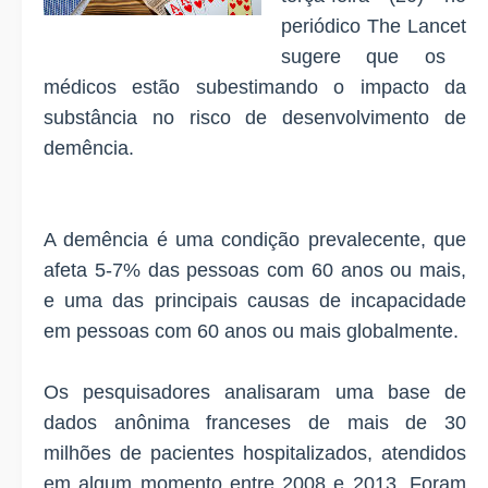
periódico The Lancet
sugere que os
médicos estão subestimando o impacto da
substância no risco de desenvolvimento de
demência.
A demência é uma condição prevalecente, que
afeta 5-7% das pessoas com 60 anos ou mais,
e uma das principais causas de incapacidade
em pessoas com 60 anos ou mais globalmente.
Os pesquisadores analisaram uma base de
dados anônima franceses de mais de 30
milhões de pacientes hospitalizados, atendidos
em algum momento entre 2008 e 2013. Foram