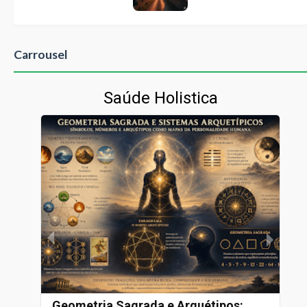
Carrousel