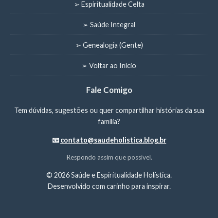
➢ Espiritualidade Celta
➢ Saúde Integral
➢ Genealogia (Gente)
➢ Voltar ao Início
Fale Comigo
Tem dúvidas, sugestões ou quer compartilhar histórias da sua
família?
📧
contato@saudeholistica.blog.br
Respondo assim que possível.
©
2026 Saúde e Espiritualidade Holística.
Desenvolvido com carinho para inspirar.