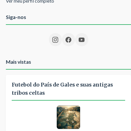
Ver meu perfil completo
Siga-nos
Mais vistas
Futebol do País de Gales e suas antigas
tribos celtas