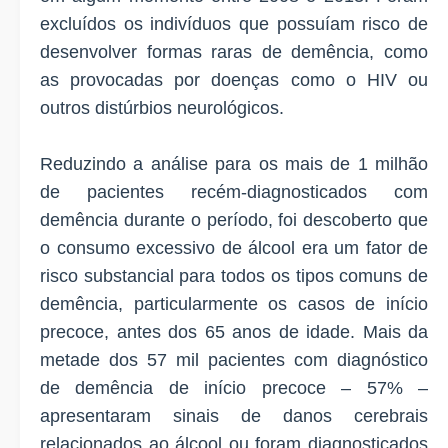
excluídos os indivíduos que possuíam risco de
desenvolver formas raras de demência, como
as provocadas por doenças como o HIV ou
outros distúrbios neurológicos.
Reduzindo a análise para os mais de 1 milhão
de pacientes recém-diagnosticados com
demência durante o período, foi descoberto que
o consumo excessivo de álcool era um fator de
risco substancial para todos os tipos comuns de
demência, particularmente os casos de início
precoce, antes dos 65 anos de idade. Mais da
metade dos 57 mil pacientes com diagnóstico
de demência de início precoce – 57% –
apresentaram sinais de danos cerebrais
relacionados ao álcool ou foram diagnosticados