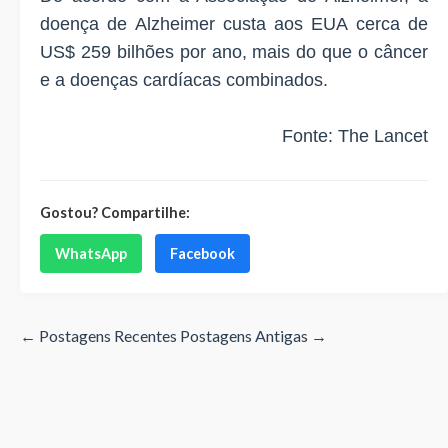
doença de Alzheimer custa aos EUA cerca de
US$ 259 bilhões por ano
, mais do que o câncer
e a doenças cardíacas combinados.
Fonte:
The Lancet
Gostou? Compartilhe:
WhatsApp
Facebook
← Postagens Recentes
Postagens Antigas →