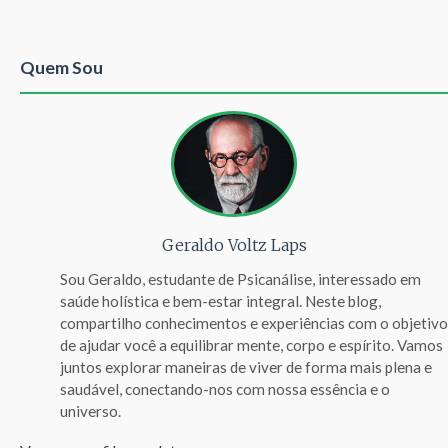
Quem Sou
Geraldo Voltz Laps
Sou Geraldo, estudante de Psicanálise, interessado em
saúde holística e bem-estar integral. Neste blog,
compartilho conhecimentos e experiências com o objetivo
de ajudar você a equilibrar mente, corpo e espírito. Vamos
juntos explorar maneiras de viver de forma mais plena e
saudável, conectando-nos com nossa essência e o
universo.