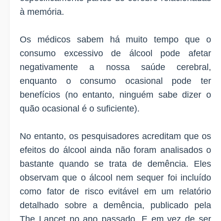
à memória.
Os médicos sabem há muito tempo que o
consumo excessivo de álcool pode afetar
negativamente a nossa saúde cerebral,
enquanto o consumo ocasional pode ter
benefícios (no entanto, ninguém sabe dizer o
quão ocasional é o suficiente).
No entanto, os pesquisadores acreditam que os
efeitos do álcool ainda não foram analisados o
bastante quando se trata de demência. Eles
observam que o álcool nem sequer foi incluído
como fator de risco evitável em um relatório
detalhado sobre a demência, publicado pela
The Lancet no ano passado. E em vez de ser