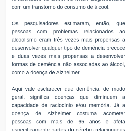
com um transtorno do consumo de álcool.
Os pesquisadores estimaram, então, que
pessoas com problemas relacionados ao
alcoolismo eram três vezes mais propensas a
desenvolver qualquer tipo de demência precoce
e duas vezes mais propensas a desenvolver
formas de demência não associadas ao álcool,
como a doença de Alzheimer.
Aqui vale esclarecer que demência, de modo
geral, significa doenças que diminuem a
capacidade de raciocínio e/ou memória. Já a
doença de Alzheimer costuma acometer
pessoas com mais de 65 anos e afeta
especificamente partes do cérebro relacionadas