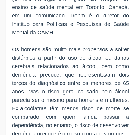
ensino de saúde mental em Toronto, Canadá,
em um
comunicado
. Rehm é o diretor do
Instituo para Políticas e Pesquisas de Saúde
Mental da CAMH.
Os homens são muito mais propensos a sofrer
distúrbios a partir do uso de álcool ou danos
cerebrais relacionados ao álcool, bem como
demência precoce, que representavam dois
terços do diagnóstico entre os menores de 65
anos. Mas o risco geral causado pelo álcool
parecia ser o mesmo para homens e mulheres.
Ex-alcoólatras têm menos risco de morte se
comparado com quem ainda possui a
dependência, no entanto, o risco de desenvolver
demência precoce é o mesmo nos dois grupos.