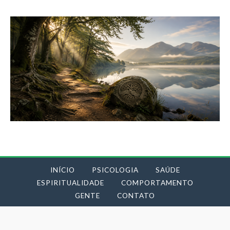
INÍCIO
PSICOLOGIA
SAÚDE
ESPIRITUALIDADE
COMPORTAMENTO
GENTE
CONTATO