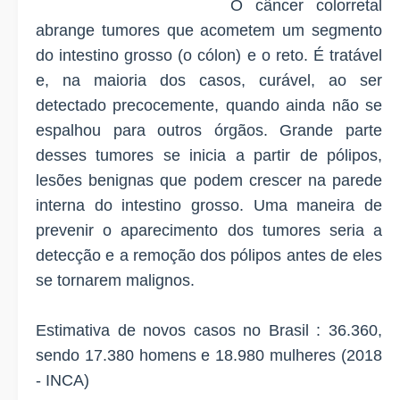
O câncer colorretal
abrange tumores que acometem um segmento
do intestino grosso (o cólon) e o reto. É tratável
e, na maioria dos casos, curável, ao ser
detectado precocemente, quando ainda não se
espalhou para outros órgãos. Grande parte
desses tumores se inicia a partir de pólipos,
lesões benignas que podem crescer na parede
interna do intestino grosso. Uma maneira de
prevenir o aparecimento dos tumores seria a
detecção e a remoção dos pólipos antes de eles
se tornarem malignos.
Estimativa de novos casos no Brasil : 36.360,
sendo 17.380 homens e 18.980 mulheres (2018
-
INCA
)