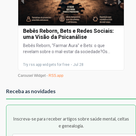
Receba as novidades
Inscreva-se para receber artigos sobre saúde mental, celtas
e genealogia.