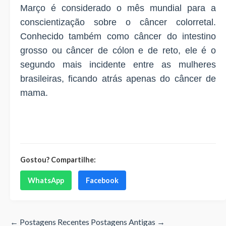
Março é considerado o mês mundial para a
conscientização sobre o câncer colorretal.
Conhecido também como câncer do intestino
grosso ou câncer de cólon e de reto, ele é o
segundo mais incidente entre as mulheres
brasileiras, ficando atrás apenas do câncer de
mama.
Gostou? Compartilhe:
WhatsApp
Facebook
← Postagens Recentes
Postagens Antigas →