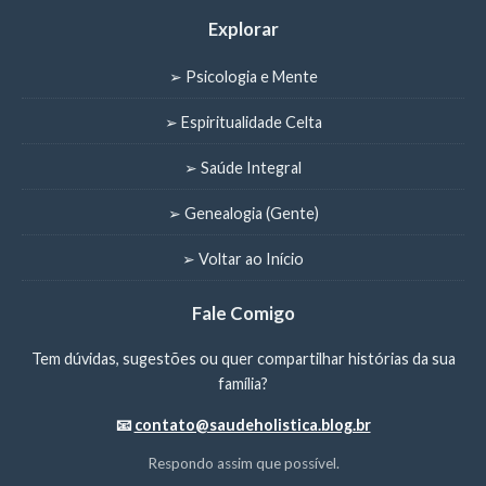
Explorar
➢ Psicologia e Mente
➢ Espiritualidade Celta
➢ Saúde Integral
➢ Genealogia (Gente)
➢ Voltar ao Início
Fale Comigo
Tem dúvidas, sugestões ou quer compartilhar histórias da sua
família?
📧
contato@saudeholistica.blog.br
Respondo assim que possível.