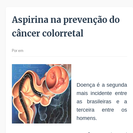
Aspirina na prevenção do
câncer colorretal
Por
em
Doença é a segunda
mais incidente entre
as brasileiras e a
terceira entre os
homens.