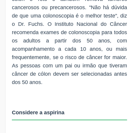
cancerosos ou precancerosos. "Não há dúvida
de que uma colonoscopia é o melhor teste", diz
o Dr. Fuchs. O Instituto Nacional do Câncer
recomenda exames de colonoscopia para todos
os adultos a partir dos 50 anos, com
acompanhamento a cada 10 anos, ou mais
frequentemente, se o risco de câncer for maior.
As pessoas com um pai ou irmão que tiveram
câncer de cólon devem ser selecionadas antes
dos 50 anos.
Considere a aspirina