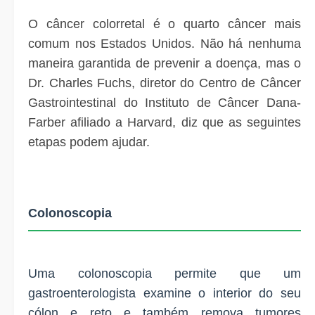
O câncer colorretal é o quarto câncer mais
comum nos Estados Unidos.
Não há nenhuma
maneira garantida de prevenir a doença, mas o
Dr. Charles Fuchs, diretor do Centro de Câncer
Gastrointestinal do Instituto de Câncer Dana-
Farber afiliado a Harvard, diz que as seguintes
etapas podem ajudar.
Colonoscopia
Uma colonoscopia permite que um
gastroenterologista examine o interior do seu
cólon e reto e também remova tumores