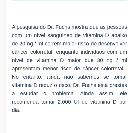
A pesquisa do Dr. Fuchs mostra que as pessoas
com um nível sanguíneo de vitamina D abaixo
de 20 ng / ml correm maior risco de desenvolver
câncer colorretal, enquanto indivíduos com um
nível de vitamina D maior que 30 ng / ml
apresentam menor risco de câncer colorretal .
No entanto, ainda não sabemos se tomar
vitamina D reduz o risco. Dr. Fuchs está prestes
a estudar o problema. Ainda assim, ele
recomenda tomar 2.000 UI de vitamina D por
dia.