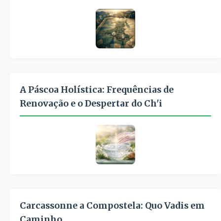
A Páscoa Holística: Frequências de
Renovação e o Despertar do Ch'i
Carcassonne a Compostela: Quo Vadis em
Caminho