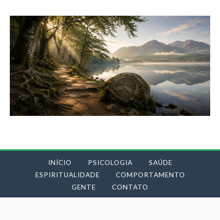
INÍCIO
PSICOLOGIA
SAÚDE
ESPIRITUALIDADE
COMPORTAMENTO
GENTE
CONTATO