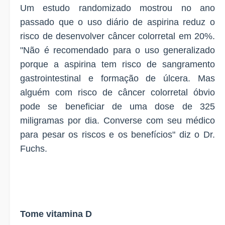
Um estudo randomizado mostrou no ano
passado que o uso diário de aspirina reduz o
risco de desenvolver câncer colorretal em 20%.
"Não é recomendado para o uso generalizado
porque a aspirina tem risco de sangramento
gastrointestinal e formação de úlcera. Mas
alguém com risco de câncer colorretal óbvio
pode se beneficiar de uma dose de 325
miligramas por dia. Converse com seu médico
para pesar os riscos e os benefícios" diz o Dr.
Fuchs.
Tome vitamina D