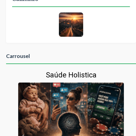
Carrousel