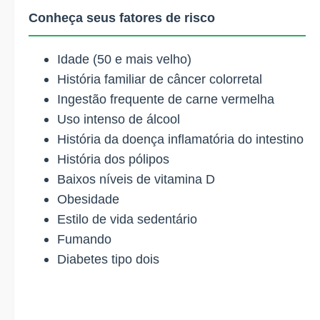
Conheça seus fatores de risco
Idade (50 e mais velho)
História familiar de câncer colorretal
Ingestão frequente de carne vermelha
Uso intenso de álcool
História da doença inflamatória do intestino
História dos pólipos
Baixos níveis de vitamina D
Obesidade
Estilo de vida sedentário
Fumando
Diabetes tipo dois