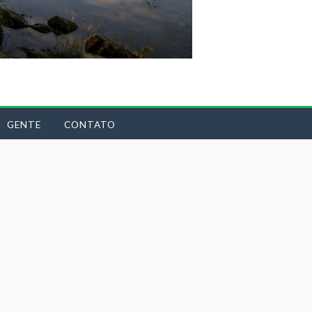
GENTE
CONTATO