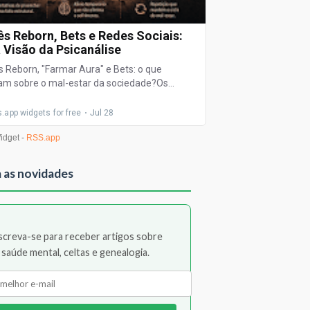
 as novidades
screva-se para receber artigos sobre
saúde mental, celtas e genealogia.