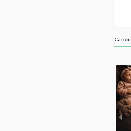
Carrou