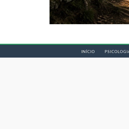
INÍCIO
PSICOLOGI