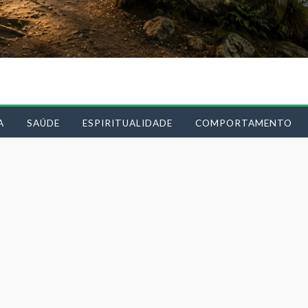
A
SAÚDE
ESPIRITUALIDADE
COMPORTAMENTO