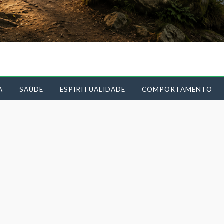
A
SAÚDE
ESPIRITUALIDADE
COMPORTAMENTO