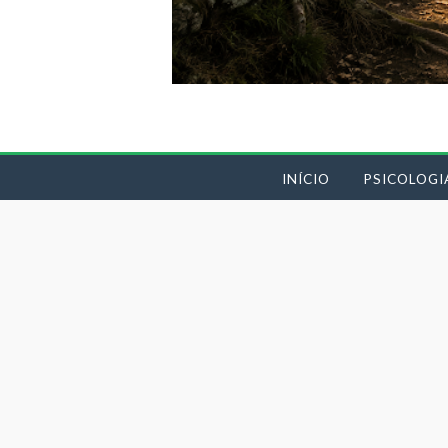
INÍCIO
PSICOLOGI