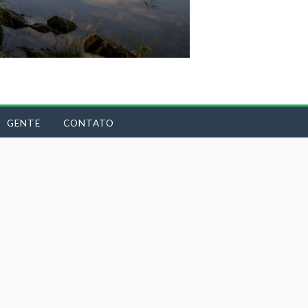
GENTE
CONTATO