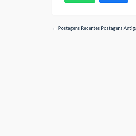
← Postagens Recentes
Postagens Anti