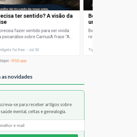
 as novidades
screva-se para receber artigos sobre
saúde mental, celtas e genealogia.