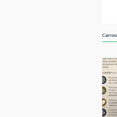
Carrou